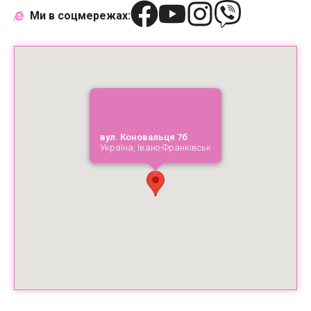
Ми в соцмережах:
вул. Коновальця 7б
Україна, Івано-Франківськ