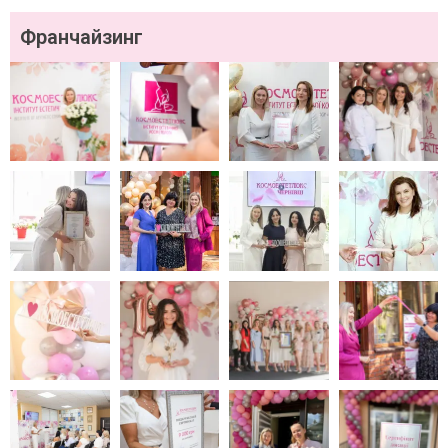
Франчайзинг