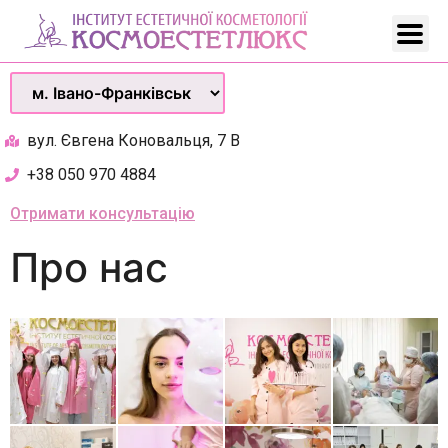
вул. Євгена Коновальця, 7 В
+38 050 970 4884
Отримати консультацію
Про нас