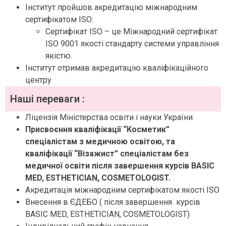
Інститут пройшов акредитацію міжнародним
сертифікатом ISO:
Сертифікат ISO – це Міжнародний сертифікат
ISO 9001 якості стандарту системи управління
якістю.
Інститут отримав акредитацію кваліфікаційного
центру
Наші переваги :
Ліцензія Міністерства освіти і науки України
Присвоєння кваліфікації “Косметик”
спеціалістам з медичною освітою, та
кваліфікації “Візажист” спеціалістам без
медичної освіти після завершення курсів BASIC
MED, ESTHETICIAN,
COSMETOLOGIST.
Акредитація міжнародним сертифікатом якості ISO
Внесення в ЄДЕБО ( після завершення курсів
BASIC MED, ESTHETICIAN, COSMETOLOGIST)