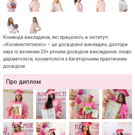
Команда викладачів, які працюють в інституті
«Космоестетлюкс» – це досвідчені викладачі, доктори
наук із великим 20+ річним досвідом викладання, лікарі
дерматологи, косметологи з багаторічним практичним
досвідом.
Про диплом