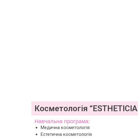
Косметологія “ESTHETICIAN
Навчальна програма:
Медична косметологія
Естетична косметологія